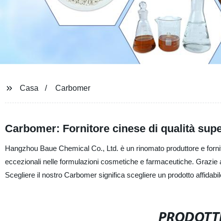
Casa
Carbomer
Carbomer: Fornitore cinese di qualità supe
Hangzhou Baue Chemical Co., Ltd. è un rinomato produttore e fornitor
eccezionali nelle formulazioni cosmetiche e farmaceutiche. Grazie all
Scegliere il nostro Carbomer significa scegliere un prodotto affidabile
PRODOTTI