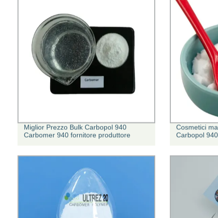
Miglior Prezzo Bulk Carbopol 940
Cosmetici ma
Carbomer 940 fornitore produttore
Carbopol 94