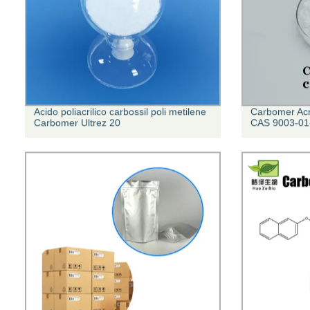
Acido poliacrilico carbossil poli metilene
Carbomer Ac
Carbomer Ultrez 20
CAS 9003-01