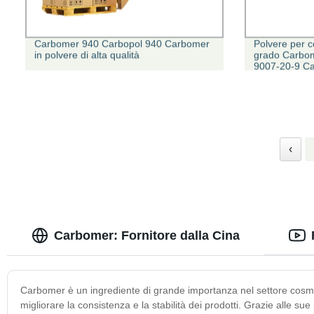
Carbomer 940 Carbopol 940 Carbomer
Polvere per c
in polvere di alta qualità
grado Carbom
9007-20-9 Ca
‹
Carbomer: Fornitore dalla Cina
Carbomer è un ingrediente di grande importanza nel settore cosmet
migliorare la consistenza e la stabilità dei prodotti. Grazie alle sue