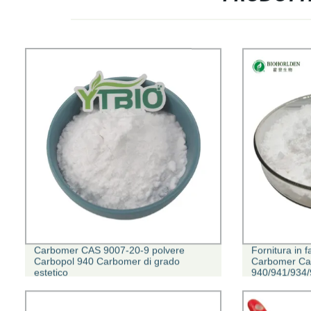
Carbomer CAS 9007-20-9 polvere
Fornitura in f
Carbopol 940 Carbomer di grado
Carbomer Ca
estetico
940/941/934/