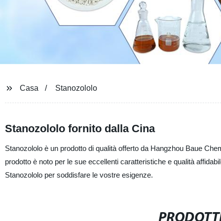
Casa
Stanozololo
Stanozololo fornito dalla Cina
Stanozololo è un prodotto di qualità offerto da Hangzhou Baue Chemic
prodotto è noto per le sue eccellenti caratteristiche e qualità affidab
Stanozololo per soddisfare le vostre esigenze.
PRODOTTI