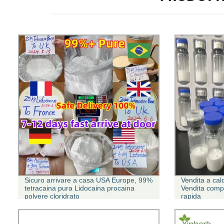
Sicuro arrivare a casa USA Europe, 99%
Vendita a cal
tetracaina pura Lidocaina procaina
Vendita comp
polvere cloridrato
rapida