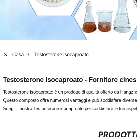
Casa
Testosterone isocaproato
Testosterone Isocaproato - Fornitore cines
Testosterone isocaproato è un prodotto di qualità offerto da Hangzho
Questo composto offre numerosi vantaggi e può soddisfare diverse es
Scegli il nostro Testosterone isocaproato per soddisfare le tue aspet
PRODOTTI