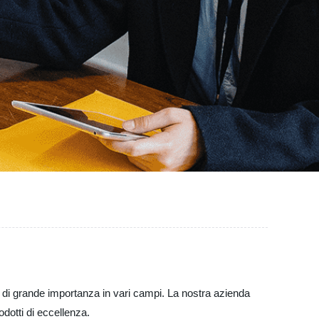
È di grande importanza in vari campi. La nostra azienda
odotti di eccellenza.