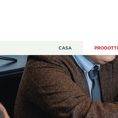
CASA
PRODOTT