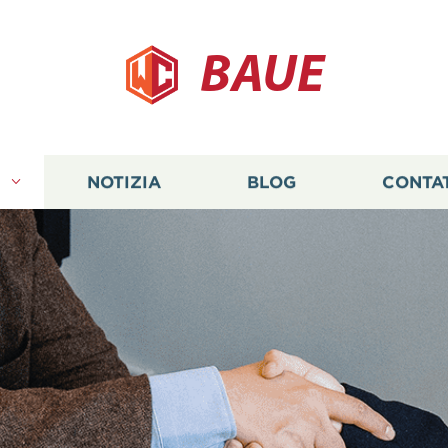
BAUE
I
NOTIZIA
BLOG
CONTA