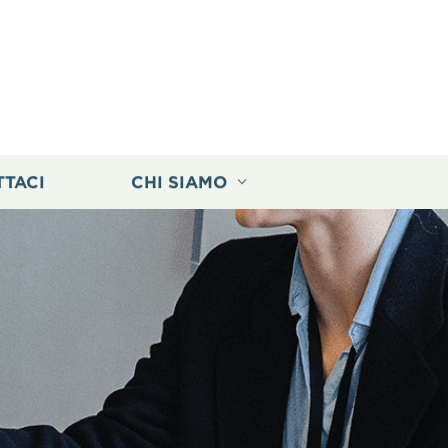
TTACI
CHI SIAMO