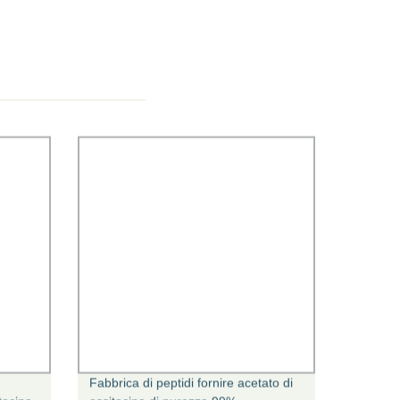
Fabbrica di peptidi fornire acetato di