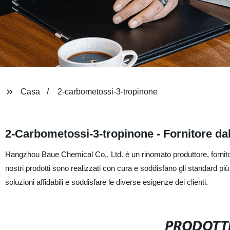
Casa
2-carbometossi-3-tropinone
2-Carbometossi-3-tropinone - Fornitore dal
Hangzhou Baue Chemical Co., Ltd. è un rinomato produttore, fornitor
nostri prodotti sono realizzati con cura e soddisfano gli standard più
soluzioni affidabili e soddisfare le diverse esigenze dei clienti.
PRODOTTI