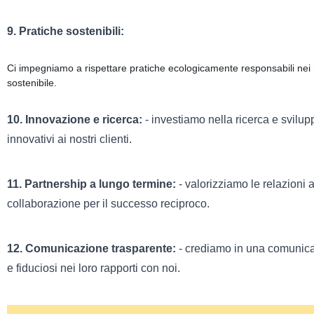
9. Pratiche sostenibili:
Ci impegniamo a rispettare pratiche ecologicamente responsabili nei n
sostenibile.
10. Innovazione e ricerca:
- investiamo nella ricerca e svilup
innovativi ai nostri clienti.
11. Partnership a lungo termine:
- valorizziamo le relazioni a
collaborazione per il successo reciproco.
12. Comunicazione trasparente:
- crediamo in una comunicazi
e fiduciosi nei loro rapporti con noi.