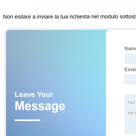
Non esitare a inviare la tua richiesta nel modulo sotto