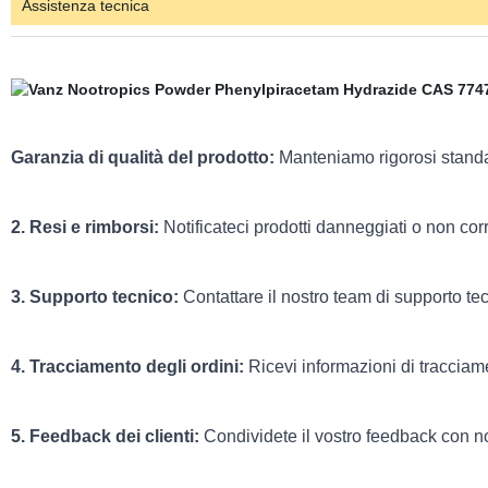
Assistenza tecnica
Garanzia di qualità del prodotto:
Manteniamo rigorosi standard
2. Resi e rimborsi:
Notificateci prodotti danneggiati o non corret
3. Supporto tecnico:
Contattare il nostro team di supporto te
4. Tracciamento degli ordini:
Ricevi informazioni di tracciame
5. Feedback dei clienti:
Condividete il vostro feedback con no