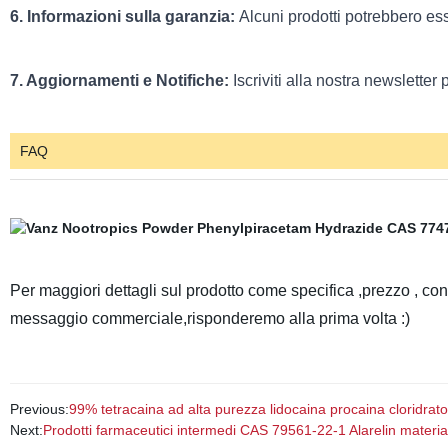
6. Informazioni sulla garanzia:
Alcuni prodotti potrebbero ess
7. Aggiornamenti e Notifiche:
Iscriviti alla nostra newsletter
FAQ
Per maggiori dettagli sul prodotto come specifica ,prezzo , c
messaggio commerciale,risponderemo alla prima volta :)
Previous:
99% tetracaina ad alta purezza lidocaina procaina cloridrat
Next:
Prodotti farmaceutici intermedi CAS 79561-22-1 Alarelin materia 