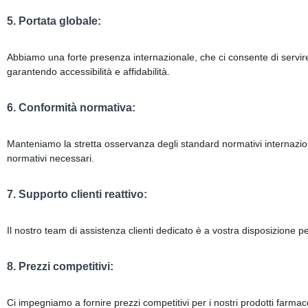
5. Portata globale:
Abbiamo una forte presenza internazionale, che ci consente di servire cli
garantendo accessibilità e affidabilità.
6. Conformità normativa:
Manteniamo la stretta osservanza degli standard normativi internazionali
normativi necessari.
7. Supporto clienti reattivo:
Il nostro team di assistenza clienti dedicato è a vostra disposizione p
8. Prezzi competitivi:
Ci impegniamo a fornire prezzi competitivi per i nostri prodotti farmaceu