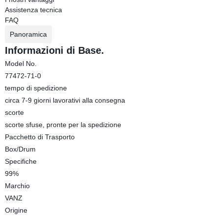
Assistenza tecnica
FAQ
Panoramica
Informazioni di Base.
Model No.
77472-71-0
tempo di spedizione
circa 7-9 giorni lavorativi alla consegna
scorte
scorte sfuse, pronte per la spedizione
Pacchetto di Trasporto
Box/Drum
Specifiche
99%
Marchio
VANZ
Origine