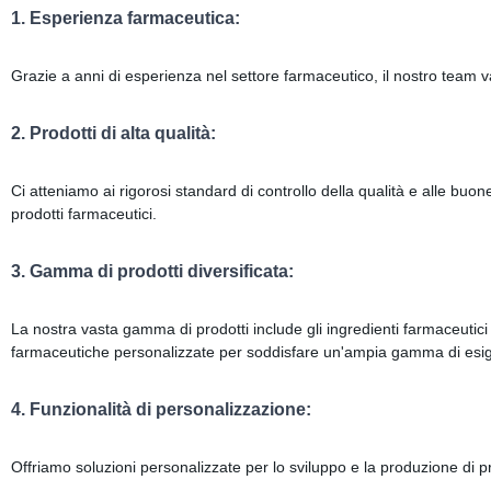
1. Esperienza farmaceutica:
Grazie a anni di esperienza nel settore farmaceutico, il nostro team v
2. Prodotti di alta qualità:
Ci atteniamo ai rigorosi standard di controllo della qualità e alle buon
prodotti farmaceutici.
3. Gamma di prodotti diversificata:
La nostra vasta gamma di prodotti include gli ingredienti farmaceutici at
farmaceutiche personalizzate per soddisfare un'ampia gamma di esi
4. Funzionalità di personalizzazione:
Offriamo soluzioni personalizzate per lo sviluppo e la produzione di pro