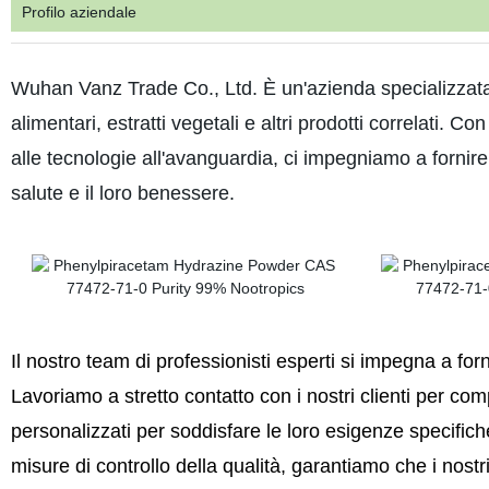
Profilo aziendale
Wuhan Vanz Trade Co., Ltd. È un'azienda specializzata n
alimentari, estratti vegetali e altri prodotti correlati. Co
alle tecnologie all'avanguardia, ci impegniamo a fornire a
salute e il loro benessere.
Il nostro team di professionisti esperti si impegna a forn
Lavoriamo
a stretto contatto con i nostri clienti per co
personalizzati per soddisfare le loro esigenze specific
misure di controllo della qualità, garantiamo che i nostr