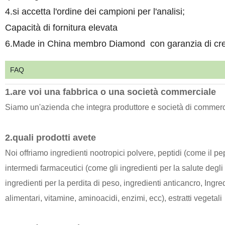
4.si accetta l'ordine dei campioni per l'analisi;
Capacità di fornitura elevata
6.Made in China membro Diamond con garanzia di cred
FAQ
1.are voi una fabbrica o una società commerciale
Siamo un'azienda che integra produttore e società di commer
2.quali prodotti avete
Noi offriamo ingredienti nootropici polvere, peptidi (come il pe
intermedi farmaceutici (come gli ingredienti per la salute degli 
ingredienti per la perdita di peso, ingredienti anticancro, Ingredi
alimentari, vitamine, aminoacidi, enzimi, ecc), estratti vegetali