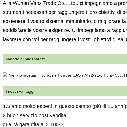
Alla Wuhan Vanz Trade Co., Ltd., ci impegniamo a promuov
strumenti necessari per raggiungere i loro obiettivi di be
sostenere il vostro sistema immunitario, o migliorare 
soddisfare le vostre esigenze. Ci impegniamo a raggiung
lavorare con voi per raggiungere i vostri obiettivi di sa
Metodo di pagamento
I nostri vantaggi
1.Siamo molto esperti in questo campo (più di 10 anni)
2.buon servizio post-vendita
qualità garantita al 3.100%;