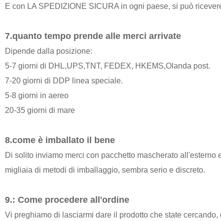
E con LA SPEDIZIONE SICURA in ogni paese, si può ricevere 
7.quanto tempo prende alle merci arrivate
Dipende dalla posizione:
5-7 giorni di DHL,UPS,TNT, FEDEX, HKEMS,Olanda post.
7-20 giorni di DDP linea speciale.
5-8 giorni in aereo
20-35 giorni di mare
8.come è imballato il bene
Di solito inviamo merci con pacchetto mascherato all'esterno 
migliaia di metodi di imballaggio, sembra serio e discreto.
9.: Come procedere all'ordine
Vi preghiamo di lasciarmi dare il prodotto che state cercando, 