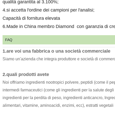
qualità garantita al 3.100%;
4.si accetta l'ordine dei campioni per l'analisi;
Capacità di fornitura elevata
6.Made in China membro Diamond con garanzia di cred
FAQ
1.are voi una fabbrica o una società commerciale
Siamo un'azienda che integra produttore e società di commer
2.quali prodotti avete
Noi offriamo ingredienti nootropici polvere, peptidi (come il pe
intermedi farmaceutici (come gli ingredienti per la salute degli 
ingredienti per la perdita di peso, ingredienti anticancro, Ingredi
alimentari, vitamine, aminoacidi, enzimi, ecc), estratti vegetali