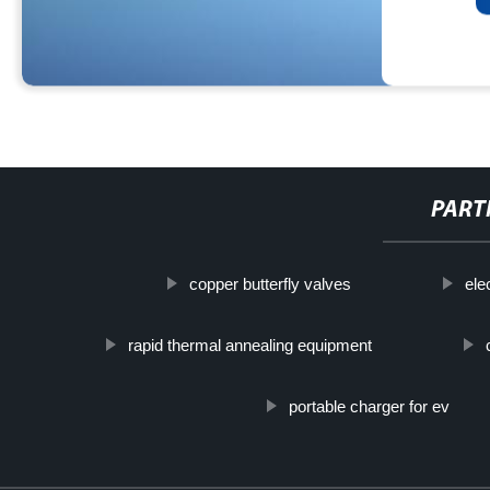
PART
copper butterfly valves
ele
rapid thermal annealing equipment
portable charger for ev