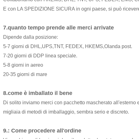
E con LA SPEDIZIONE SICURA in ogni paese, si può ricevere 
7.quanto tempo prende alle merci arrivate
Dipende dalla posizione:
5-7 giorni di DHL,UPS,TNT, FEDEX, HKEMS,Olanda post.
7-20 giorni di DDP linea speciale.
5-8 giorni in aereo
20-35 giorni di mare
8.come è imballato il bene
Di solito inviamo merci con pacchetto mascherato all'esterno 
migliaia di metodi di imballaggio, sembra serio e discreto.
9.: Come procedere all'ordine