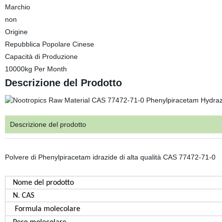
Marchio
non
Origine
Repubblica Popolare Cinese
Capacità di Produzione
10000kg Per Month
Descrizione del Prodotto
Descrizione del prodotto
Polvere di Phenylpiracetam idrazide di alta qualità CAS 77472-71-0
Nome del prodotto
N. CAS
Formula molecolare