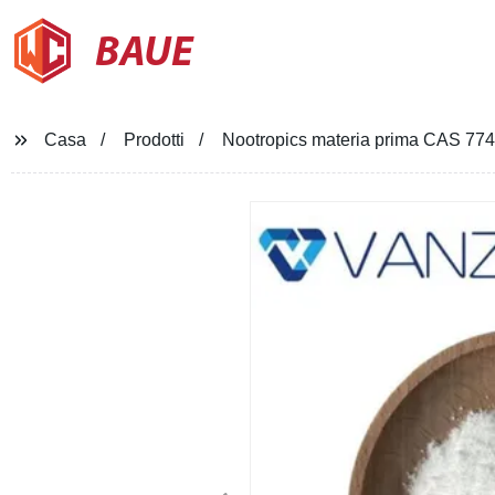
BAUE
Casa
Prodotti
Nootropics materia prima CAS 774