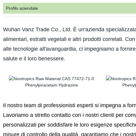
Profilo aziendale
Wuhan Vanz Trade Co., Ltd. È un'azienda specializzata n
alimentari, estratti vegetali e altri prodotti correlati. Co
alle tecnologie all'avanguardia, ci impegniamo a fornire a
salute e il loro benessere.
Il nostro team di professionisti esperti si impegna a forn
Lavoriamo
a stretto contatto con i nostri clienti per co
personalizzati per soddisfare le loro esigenze specific
misure di controllo della qualità, garantiamo che i nostr