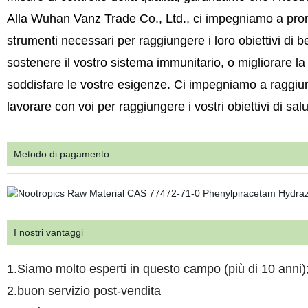
Alla Wuhan Vanz Trade Co., Ltd., ci impegniamo a promuov
strumenti necessari per raggiungere i loro obiettivi di be
sostenere il vostro sistema immunitario, o migliorare 
soddisfare le vostre esigenze. Ci impegniamo a raggiung
lavorare con voi per raggiungere i vostri obiettivi di sa
Metodo di pagamento
I nostri vantaggi
1.Siamo molto esperti in questo campo (più di 10 anni)
2.buon servizio post-vendita