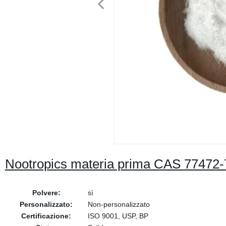
Nootropics materia prima CAS 77472-
Polvere:
sì
Personalizzato:
Non-personalizzato
Certificazione:
ISO 9001, USP, BP