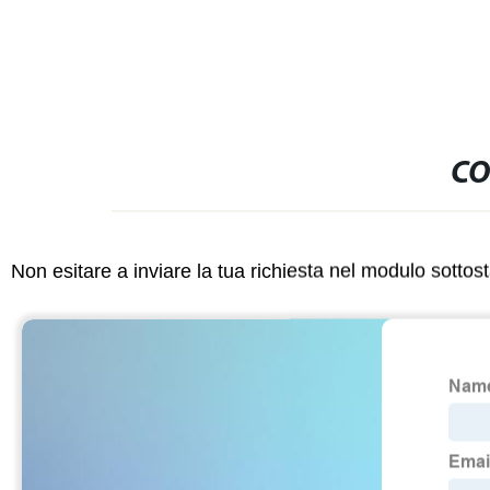
CO
Non esitare a inviare la tua richiesta nel modulo sotto