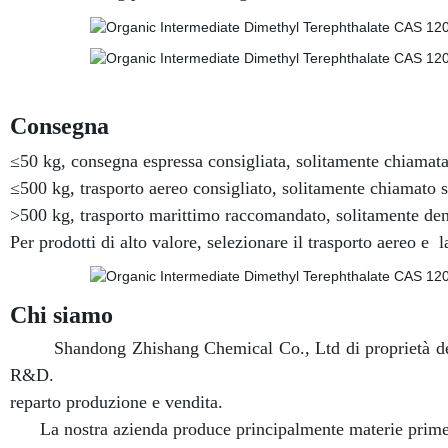
Consegna
≤50 kg, consegna espressa consigliata, solitamente chiamat
≤500 kg, trasporto aereo consigliato, solitamente chiamato 
>500 kg, trasporto marittimo raccomandato, solitamente de
Per prodotti di alto valore, selezionare il trasporto aereo e
l
Chi siamo
Shandong Zhishang Chemical Co., Ltd di proprietà del g
R&D.
reparto produzione e vendita.
La nostra azienda produce principalmente materie prime far