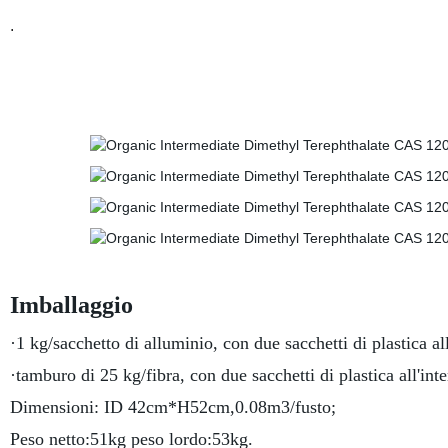
.
Imballaggio
·1 kg/sacchetto di alluminio, con due sacchetti di plastica all
·tamburo di 25 kg/fibra, con due sacchetti di plastica all'inte
Dimensioni: ID 42cm*H52cm,0.08m3/fusto;
Peso netto:51kg peso lordo:53kg.