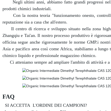
Negli ultimi anni, abbiamo fatto grandi progressi nella 
prodotti chimici industriali.
Con la nostra teoria "funzionamento onesto, controllo d
reputazione sia a casa che all'estero.
Il centro di ricerca e sviluppo situato nella zona high-t
Zhangqiu e Tai'an. Il nostro processo produttivo è rigoros
officina segue anche rigorosamente le norme GMP.i nostri 
Asia e pacifico area così come Africa, stabiliamo a lungo 
chimico liquido e professionale magazzino chimico.
Ci atteniamo sempre ad ampliare l'ambito di attività e a fo
FAQ
SI ACCETTA L'ORDINE DEI CAMPIONI?