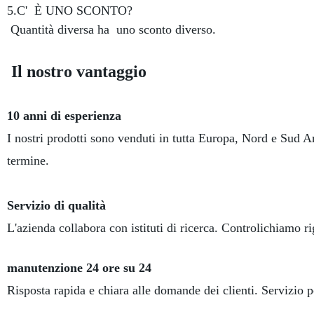
5.C' È UNO SCONTO?
Quantità diversa ha uno sconto diverso.
Il nostro vantaggio
10 anni di esperienza
I nostri prodotti sono venduti in tutta Europa, Nord e Sud Am
termine.
Servizio di qualità
L'azienda collabora con istituti di ricerca. Controlichiamo r
manutenzione 24 ore su 24
Risposta rapida e chiara alle domande dei clienti. Servizio p