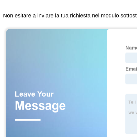
Non esitare a inviare la tua richiesta nel modulo sotto