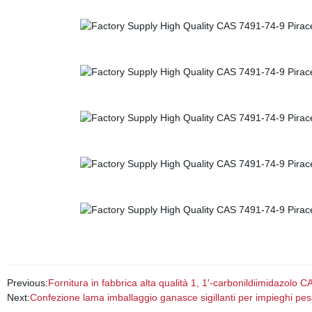
Previous:
Fornitura in fabbrica alta qualità 1, 1′-carbonildiimidazolo 
Next:
Confezione lama imballaggio ganasce sigillanti per impieghi pesan