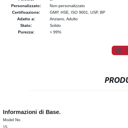
Personalizzato:
Non-personalizzato
Certificazione:
GMP, HSE, ISO 9001, USP, BP
Adatto a:
Anziano, Adulto
Stato:
Solido
Purezza:
> 99%
S
PRODU
Informazioni di Base.
Model No.
15